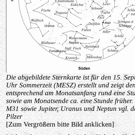
Die abgebildete Sternkarte ist für den 15. S
Uhr Sommerzeit (MESZ) erstellt und zeigt de
entsprechend am Monatsanfang rund eine Stu
sowie am Monatsende ca. eine Stunde früher.
M31 sowie Jupiter, Uranus und Neptun vgl. de
Pilzer
[Zum Vergrößern bitte Bild anklicken]