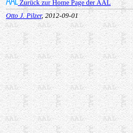
Zurück zur Home Page der AAL
Otto J. Pilzer
, 2012-09-01