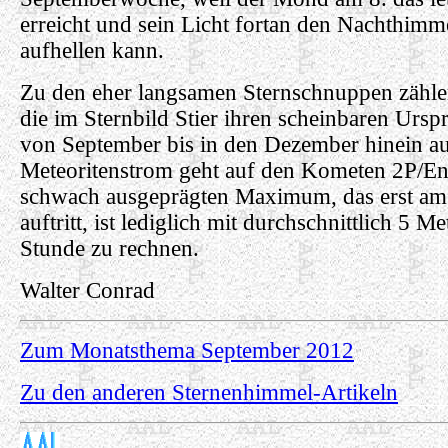
erreicht und sein Licht fortan den Nachthimm
aufhellen kann.
Zu den eher langsamen Sternschnuppen zählen
die im Sternbild Stier ihren scheinbaren Urs
von September bis in den Dezember hinein auf
Meteoritenstrom geht auf den Kometen 2P/En
schwach ausgeprägten Maximum, das erst a
auftritt, ist lediglich mit durchschnittlich 5 M
Stunde zu rechnen.
Walter Conrad
Zum Monatsthema September 2012
Zu den anderen Sternenhimmel-Artikeln