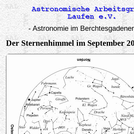
- Astronomie im Berchtesgadener
Der Sternenhimmel im September 2