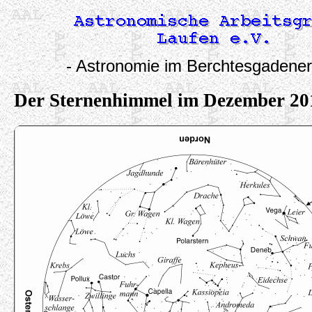
- Astronomie im Berchtesgadener
Der Sternenhimmel im Dezember 20