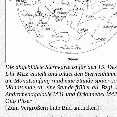
Die abgebildete Sternkarte ist für den 15. D
Uhr MEZ erstellt und bildet den Sternenhimm
am Monatsanfang rund eine Stunde später s
Monatsende ca. eine Stunde früher ab. Bzgl. J
Andromedagalaxie M31 und Orionnebel M42 v
Otto Pilzer
[Zum Vergrößern bitte Bild anklicken]