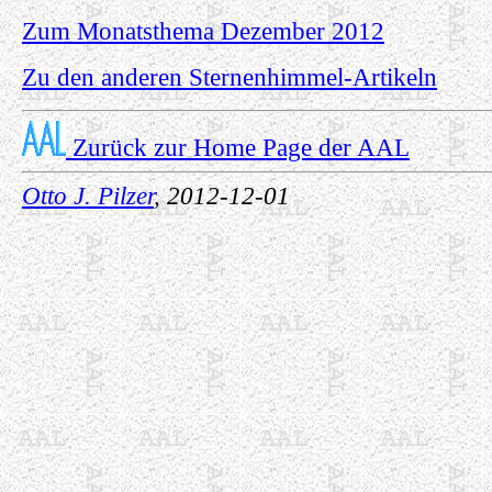
Zum Monatsthema Dezember 2012
Zu den anderen Sternenhimmel-Artikeln
Zurück zur Home Page der AAL
Otto J. Pilzer
, 2012-12-01